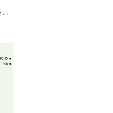
81 cm.
95,95 kr.
400 kr.