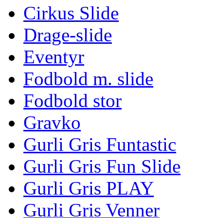
Cirkus Slide
Drage-slide
Eventyr
Fodbold m. slide
Fodbold stor
Gravko
Gurli Gris Funtastic
Gurli Gris Fun Slide
Gurli Gris PLAY
Gurli Gris Venner