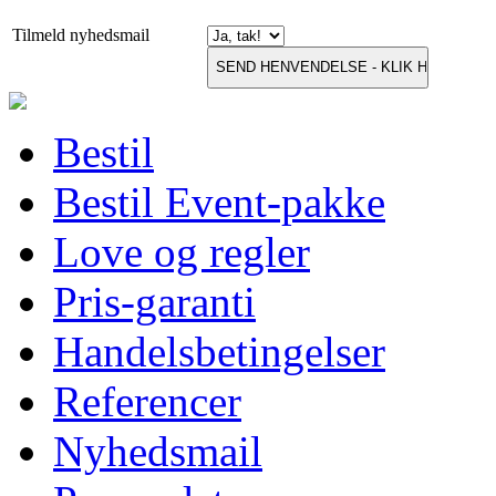
Tilmeld nyhedsmail
Bestil
Bestil Event-pakke
Love og regler
Pris-garanti
Handelsbetingelser
Referencer
Nyhedsmail