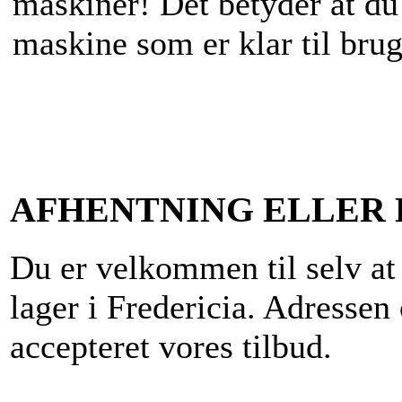
maskiner! Det betyder at du 
maskine som er klar til brug
AFHENTNING ELLER 
Du er velkommen til selv at
lager i Fredericia. Adressen
accepteret vores tilbud.