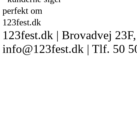
123fest.dk | Brovadvej 23F,
info@123fest.dk | Tlf. 50 5