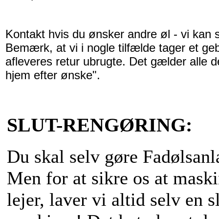
Kontakt hvis du ønsker andre øl - vi kan s
Bemærk, at vi i nogle tilfælde tager et geb
afleveres retur ubrugte. Det gælder alle
hjem efter ønske".
SLUT-RENGØRING:
Du skal selv gøre Fadølsanl
Men for at sikre os at maski
lejer, laver vi altid selv en 