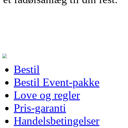
Bestil
Bestil Event-pakke
Love og regler
Pris-garanti
Handelsbetingelser