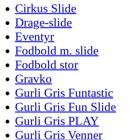
Cirkus Slide
Drage-slide
Eventyr
Fodbold m. slide
Fodbold stor
Gravko
Gurli Gris Funtastic
Gurli Gris Fun Slide
Gurli Gris PLAY
Gurli Gris Venner