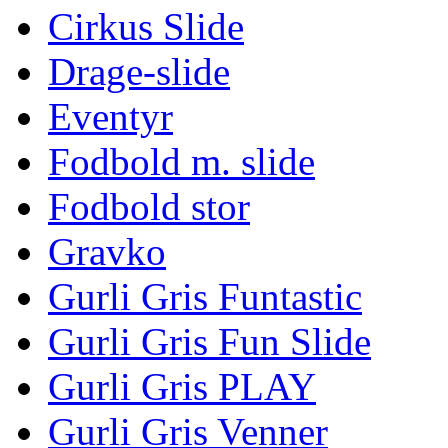
Cirkus Slide
Drage-slide
Eventyr
Fodbold m. slide
Fodbold stor
Gravko
Gurli Gris Funtastic
Gurli Gris Fun Slide
Gurli Gris PLAY
Gurli Gris Venner