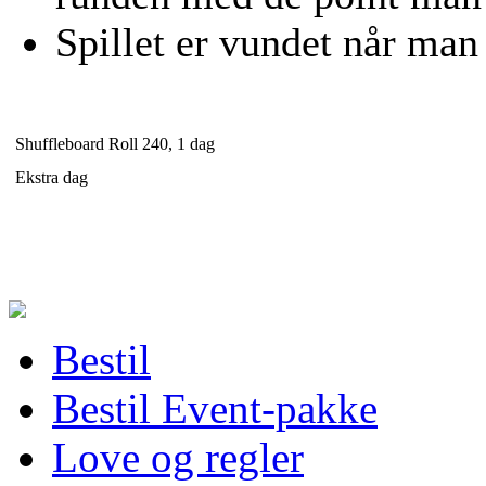
Spillet er vundet når man
Shuffleboard Roll 240, 1 dag
Ekstra dag
Bestil
Bestil Event-pakke
Love og regler