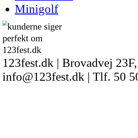
Minigolf
123fest.dk | Brovadvej 23F,
info@123fest.dk | Tlf. 50 5