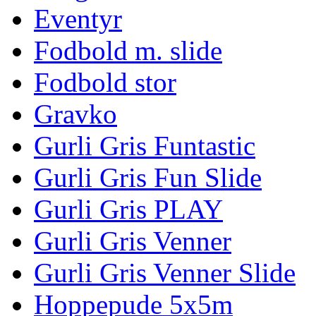
Eventyr
Fodbold m. slide
Fodbold stor
Gravko
Gurli Gris Funtastic
Gurli Gris Fun Slide
Gurli Gris PLAY
Gurli Gris Venner
Gurli Gris Venner Slide
Hoppepude 5x5m