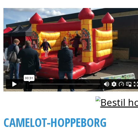
CAMELOT-HOPPEBORG