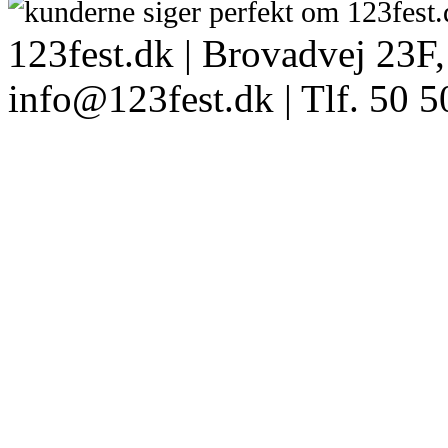
123fest.dk | Brovadvej 23F,
info@123fest.dk | Tlf. 50 5