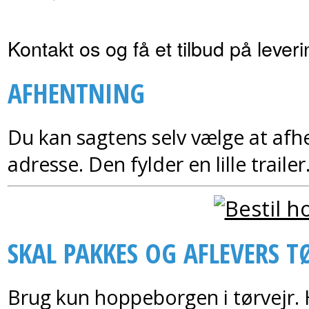
Kontakt os og få et tilbud på levering
AFHENTNING
Du kan sagtens selv vælge at af
adresse. Den fylder en lille trailer
SKAL PAKKES OG AFLEVERS T
Brug kun hoppeborgen i tørvejr