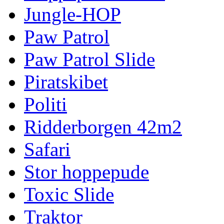
Jungle-HOP
Paw Patrol
Paw Patrol Slide
Piratskibet
Politi
Ridderborgen 42m2
Safari
Stor hoppepude
Toxic Slide
Traktor