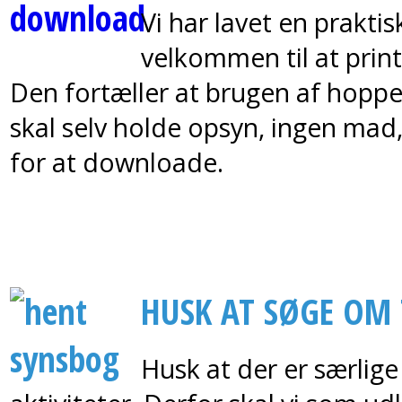
Vi har lavet en praktis
velkommen til at pri
Den fortæller at brugen af hoppe
skal selv holde opsyn, ingen mad,
for at downloade.
HUSK AT SØGE OM 
Husk at der er særlige 