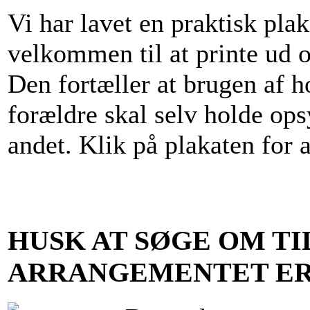
Vi har lavet en praktisk plak
velkommen til at printe ud
Den fortæller at brugen af h
forældre skal selv holde op
andet. Klik på plakaten for 
HUSK AT SØGE OM TI
ARRANGEMENTET ER