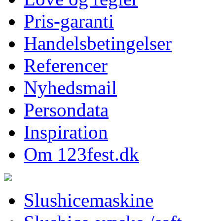
Pris-garanti
Handelsbetingelser
Referencer
Nyhedsmail
Persondata
Inspiration
Om 123fest.dk
Slushicemaskine