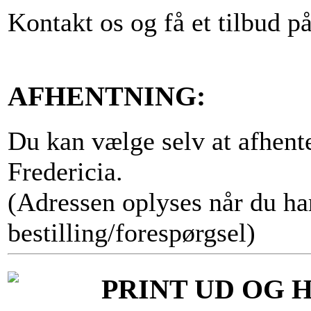
Kontakt os og få et tilbud på 
AFHENTNING:
Du kan vælge selv at afhent
Fredericia.
(Adressen oplyses når du har
bestilling/forespørgsel)
PRINT UD OG 