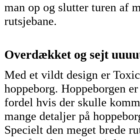
man op og slutter turen af 
rutsjebane.
Overdækket og sejt uuuu
Med et vildt design er Toxi
hoppeborg. Hoppeborgen er 
fordel hvis der skulle komm
mange detaljer på hoppeborg
Specielt den meget brede ru