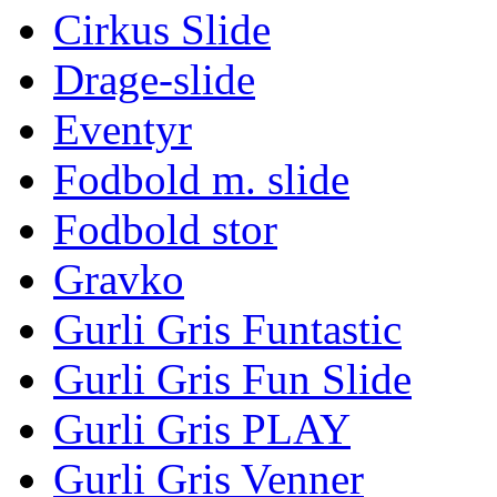
Cirkus Slide
Drage-slide
Eventyr
Fodbold m. slide
Fodbold stor
Gravko
Gurli Gris Funtastic
Gurli Gris Fun Slide
Gurli Gris PLAY
Gurli Gris Venner